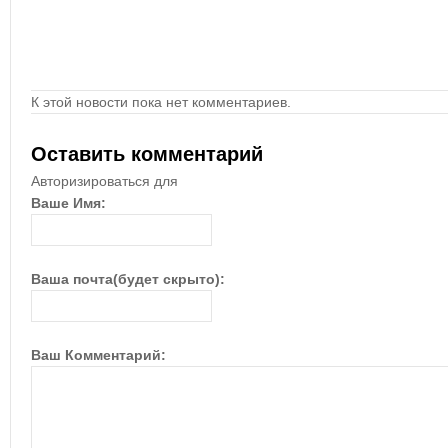
К этой новости пока нет комментариев.
Оставить комментарий
Авторизироваться для
Ваше Имя:
Ваша почта(будет скрыто):
Ваш Комментарий: