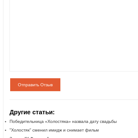
Отправить Отзыв
Другие статьи:
Победительница «Холостяка» назвала дату свадьбы
"Холостяк" сменил имидж и снимает фильм