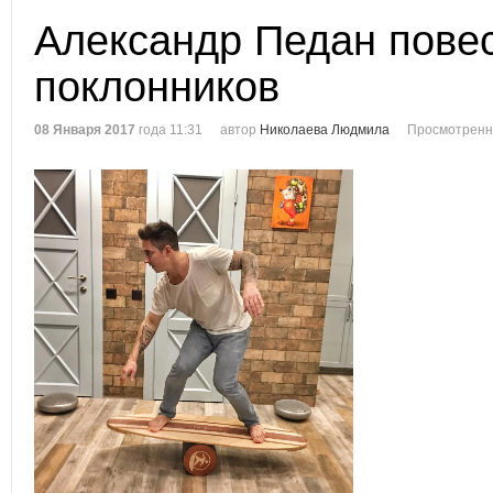
Александр Педан пове
поклонников
08 Января 2017
года 11:31
автор
Николаева Людмила
Просмотренн