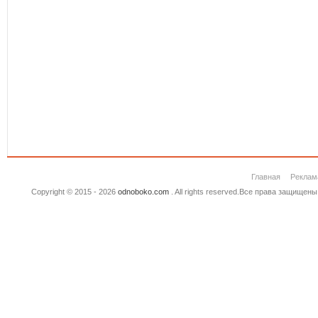
Главная
Реклам
Copyright © 2015 - 2026
odnoboko.com
. All rights reserved.Все права защище