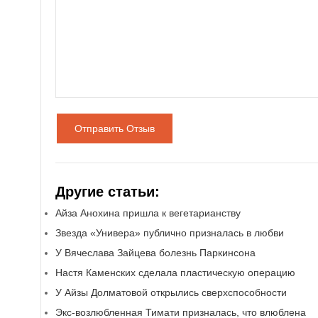
Отправить Отзыв
Другие статьи:
Айза Анохина пришла к вегетарианству
Звезда «Универа» публично призналась в любви
У Вячеслава Зайцева болезнь Паркинсона
Настя Каменских сделала пластическую операцию
У Айзы Долматовой открылись сверхспособности
Экс-возлюбленная Тимати призналась, что влюблена