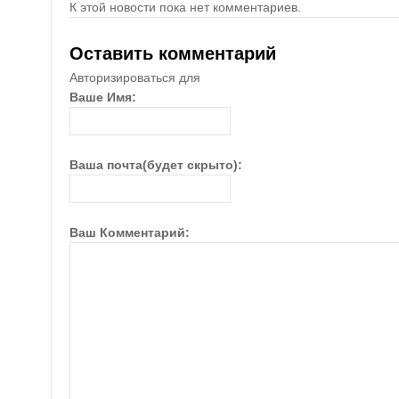
К этой новости пока нет комментариев.
Оставить комментарий
Авторизироваться для
Ваше Имя:
Ваша почта(будет скрыто):
Ваш Комментарий: