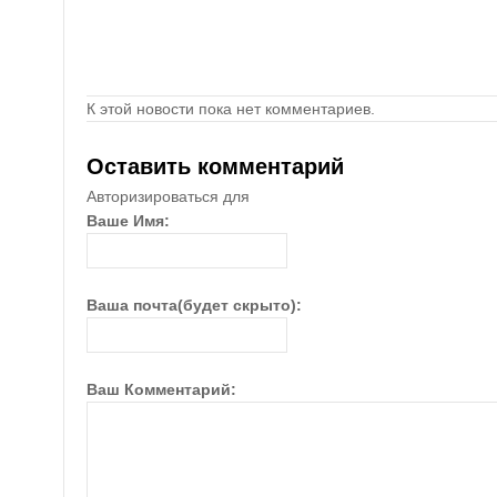
К этой новости пока нет комментариев.
Оставить комментарий
Авторизироваться для
Ваше Имя:
Ваша почта(будет скрыто):
Ваш Комментарий: