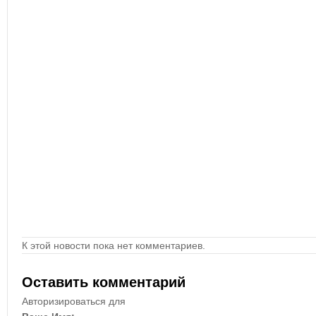
К этой новости пока нет комментариев.
Оставить комментарий
Авторизироваться для