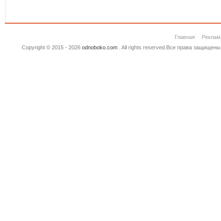
Главная
Реклам
Copyright © 2015 - 2026
odnoboko.com
. All rights reserved.Все права защище