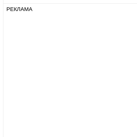
РЕКЛАМА