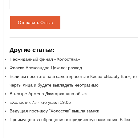
Отправить Отзыв
Другие статьи:
Неожиданный финал «Холостяка»
Фиаско Александра Цекало: развод
Если вы посетите наш салон красоты в Киеве «Beauty Bar», то
черты лица и будете выглядеть неотразимо
В театре Армена Джигарханяна обыск
«Холостяк 7» - кто ушел 19.05
Ведущая пост-шоу "Холостяк" вышла замуж
Преимущества обращения в юридическую компанию Bitlex