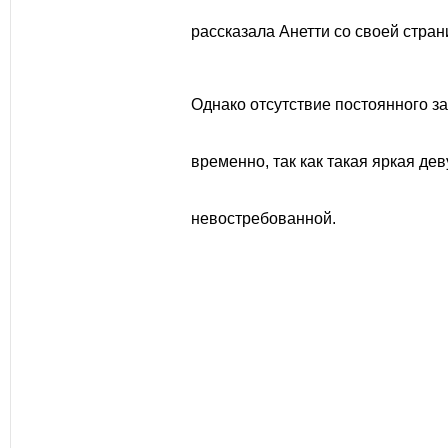
рассказала Анетти со своей стра
Однако отсутствие постоянного за
временно, так как такая яркая де
невостребованной.