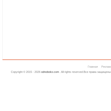
Главная
Реклам
Copyright © 2015 - 2026
odnoboko.com
. All rights reserved.Все права защище