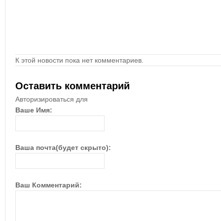
К этой новости пока нет комментариев.
Оставить комментарий
Авторизироваться для
Ваше Имя:
Ваша почта(будет скрыто):
Ваш Комментарий: