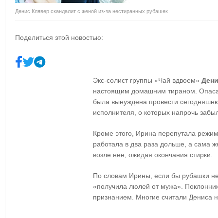
Денис Клявер скандалит с женой из-за нестиранных рубашек
Поделиться этой новостью:
Экс-солист группы «Чай вдвоем»
Дени
настоящим домашним тираном. Опасая
была вынуждена провести сегодняшн
исполнителя, о которых напрочь забы
Кроме этого, Ирина перепутала режим
работала в два раза дольше, а сама 
возле нее, ожидая окончания стирки.
По словам Ирины, если бы рубашки н
«получила люлей от мужа». Поклонни
признанием. Многие считали Дениса 