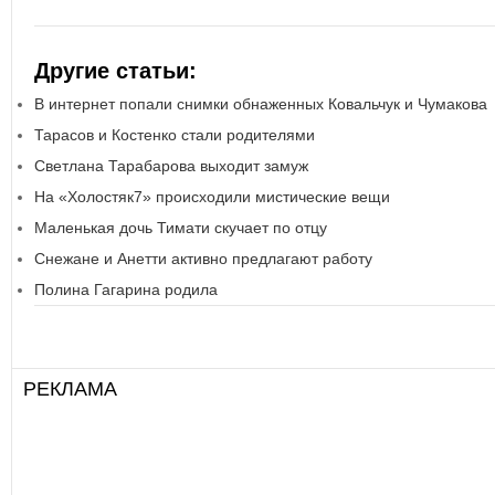
Другие статьи:
В интернет попали снимки обнаженных Ковальчук и Чумакова
Тарасов и Костенко стали родителями
Светлана Тарабарова выходит замуж
На «Холостяк7» происходили мистические вещи
Маленькая дочь Тимати скучает по отцу
Снежане и Анетти активно предлагают работу
Полина Гагарина родила
РЕКЛАМА