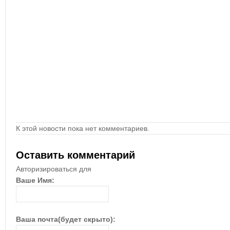
К этой новости пока нет комментариев.
Оставить комментарий
Авторизироваться для
Ваше Имя:
Ваша почта(будет скрыто):