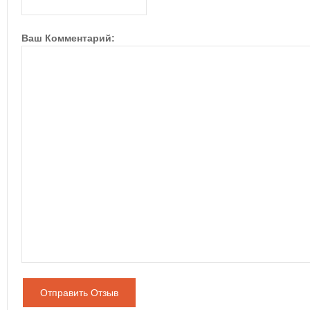
Ваш Комментарий:
Отправить Отзыв