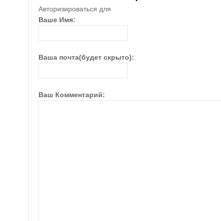
Авторизироваться для
Ваше Имя:
Ваша почта(будет скрыто):
Ваш Комментарий: