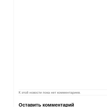
К этой новости пока нет комментариев.
Оставить комментарий