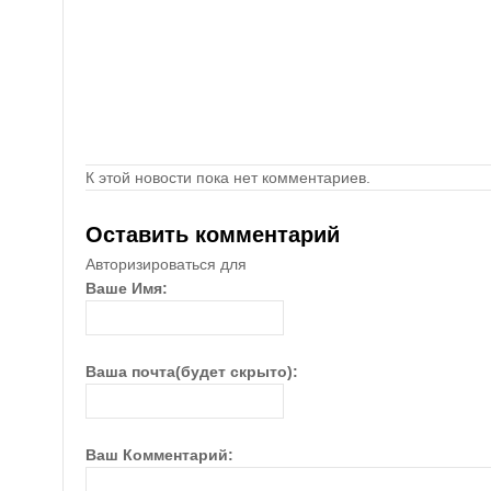
К этой новости пока нет комментариев.
Оставить комментарий
Авторизироваться для
Ваше Имя:
Ваша почта(будет скрыто):
Ваш Комментарий: