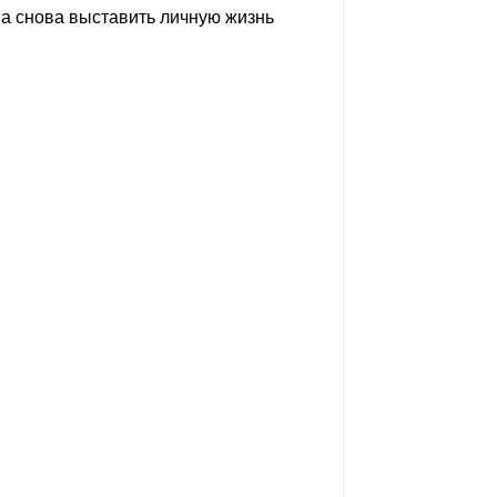
ва снова выставить личную жизнь