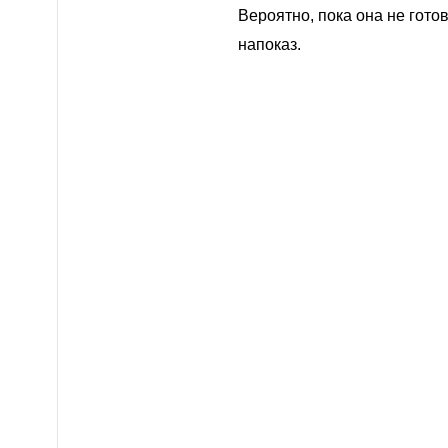
Вероятно, пока она не гото
напоказ.