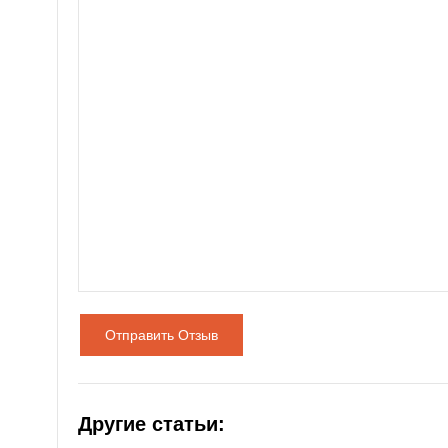
Отправить Отзыв
Другие статьи: