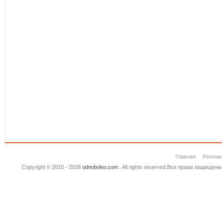
Главная
Реклам
Copyright © 2015 - 2026
odnoboko.com
. All rights reserved.Все права защище