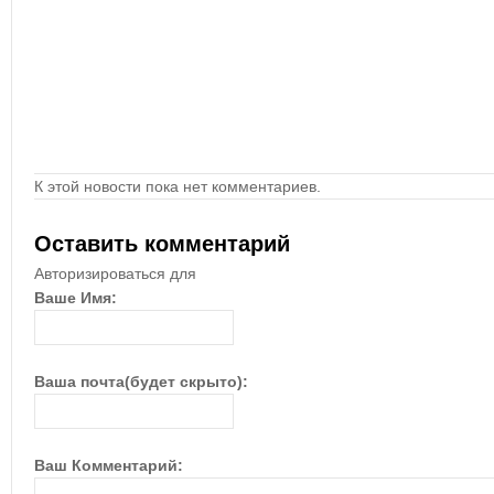
К этой новости пока нет комментариев.
Оставить комментарий
Авторизироваться для
Ваше Имя:
Ваша почта(будет скрыто):
Ваш Комментарий: