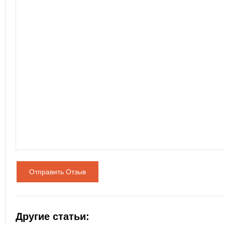
Отправить Отзыв
Другие статьи: