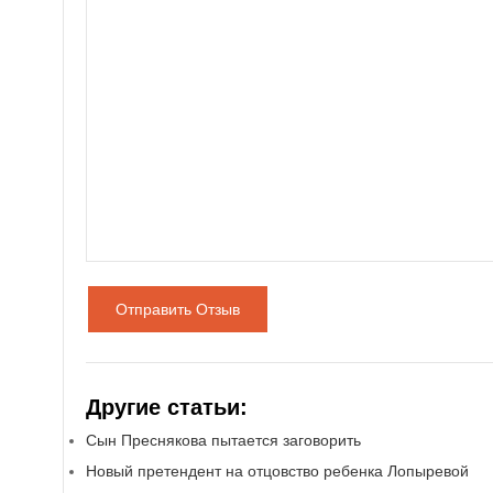
Отправить Отзыв
Другие статьи:
Сын Преснякова пытается заговорить
Новый претендент на отцовство ребенка Лопыревой