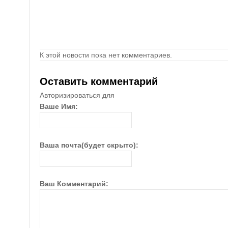
К этой новости пока нет комментариев.
Оставить комментарий
Авторизироваться для
Ваше Имя:
Ваша почта(будет скрыто):
Ваш Комментарий: