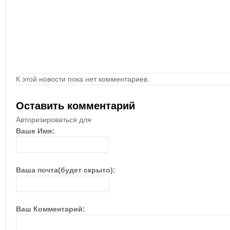
К этой новости пока нет комментариев.
Оставить комментарий
Авторизироваться для
Ваше Имя:
Ваша почта(будет скрыто):
Ваш Комментарий: