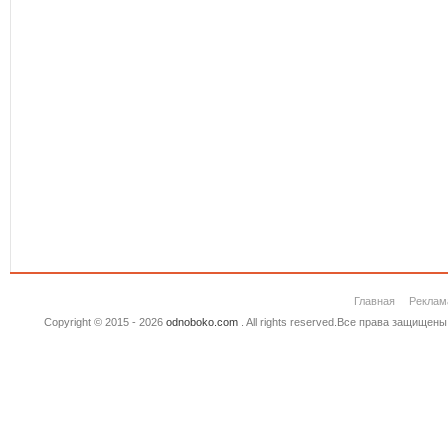
Главная
Реклам
Copyright © 2015 - 2026
odnoboko.com
. All rights reserved.Все права защище