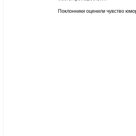
Поклонники оценили чувство юмо