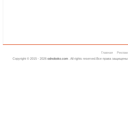
Главная
Реклам
Copyright © 2015 - 2026
odnoboko.com
. All rights reserved.Все права защище