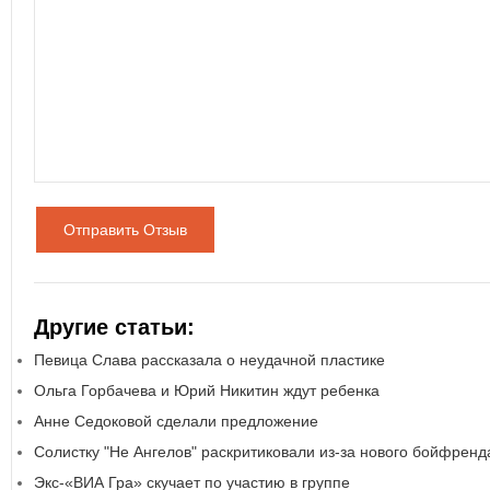
Отправить Отзыв
Другие статьи:
Певица Слава рассказала о неудачной пластике
Ольга Горбачева и Юрий Никитин ждут ребенка
Анне Седоковой сделали предложение
Солистку "Не Ангелов" раскритиковали из-за нового бойфренд
Экс-«ВИА Гра» скучает по участию в группе