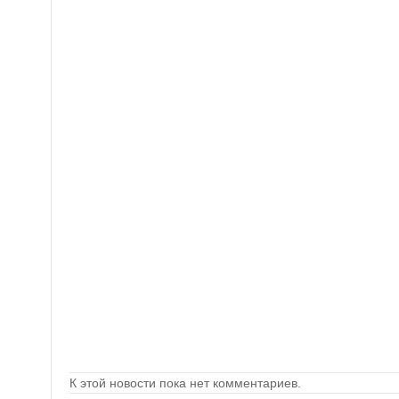
К этой новости пока нет комментариев.