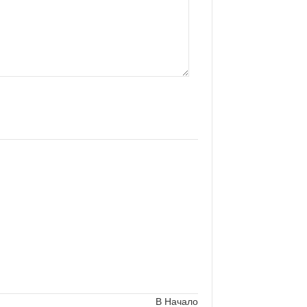
В Начало