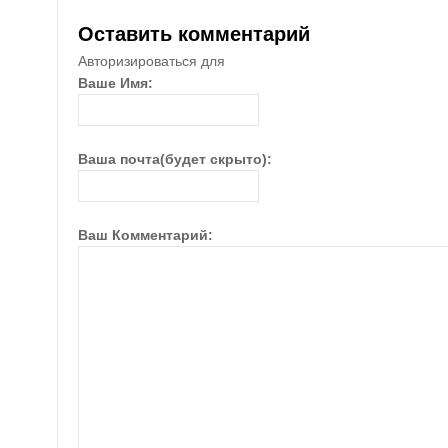
Оставить комментарий
Авторизироваться для
Ваше Имя:
Ваша почта(будет скрыто):
Ваш Комментарий: