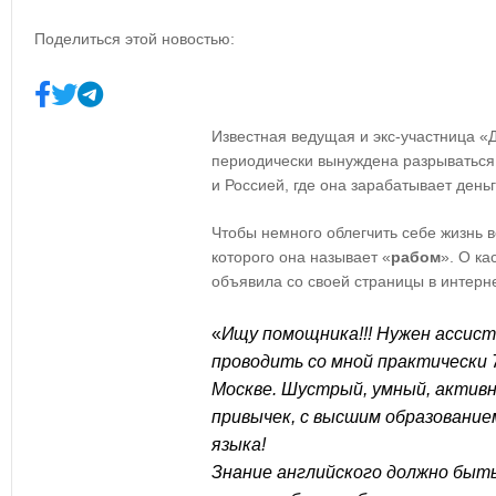
Поделиться этой новостью:
Известная ведущая и экс-участница 
периодически вынуждена разрываться 
и Россией, где она зарабатывает деньг
Чтобы немного облегчить себе жизнь 
которого она называет «
рабом
». О ка
объявила со своей страницы в интерн
«
Ищу помощника!!! Нужен ассис
проводить со мной практически
Москве. Шустрый, умный, активн
привычек, с высшим образование
языка!
Знание английского должно быть