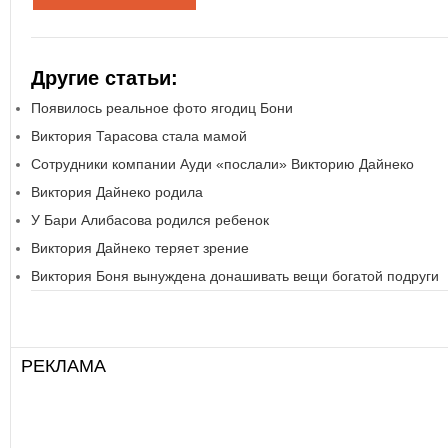
Другие статьи:
Появилось реальное фото ягодиц Бони
Виктория Тарасова стала мамой
Сотрудники компании Ауди «послали» Викторию Дайнеко
Виктория Дайнеко родила
У Бари Алибасова родился ребенок
Виктория Дайнеко теряет зрение
Виктория Боня вынуждена донашивать вещи богатой подруги
РЕКЛАМА