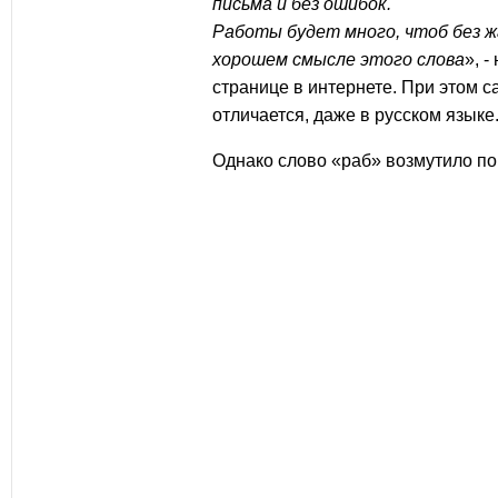
письма и без ошибок.
Работы будет много, чтоб без жа
хорошем смысле этого слова
», 
странице в интернете. При этом 
отличается, даже в русском языке
Однако слово «
раб
» возмутило по