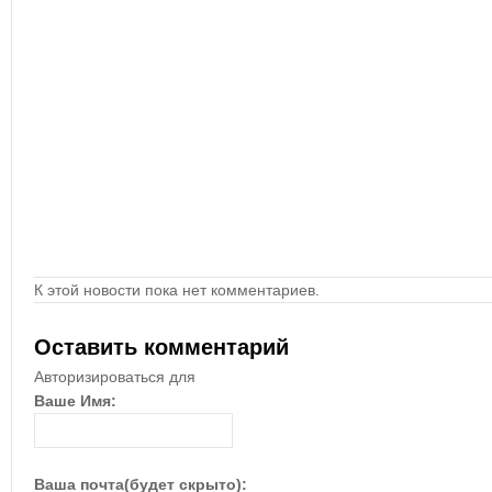
К этой новости пока нет комментариев.
Оставить комментарий
Авторизироваться для
Ваше Имя:
Ваша почта(будет скрыто):