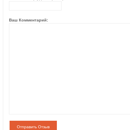
Ваш Комментарий:
Отправить Отзыв