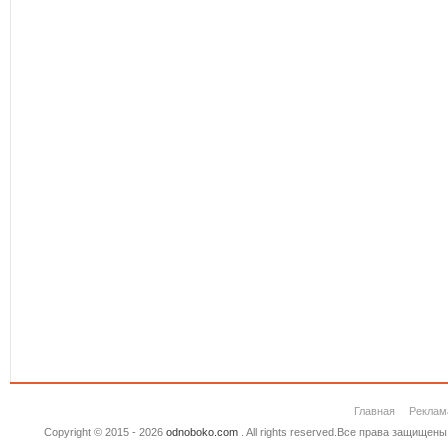
Главная
Реклам
Copyright © 2015 - 2026
odnoboko.com
. All rights reserved.Все права защище