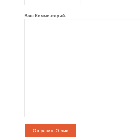
Ваш Комментарий:
Отправить Отзыв