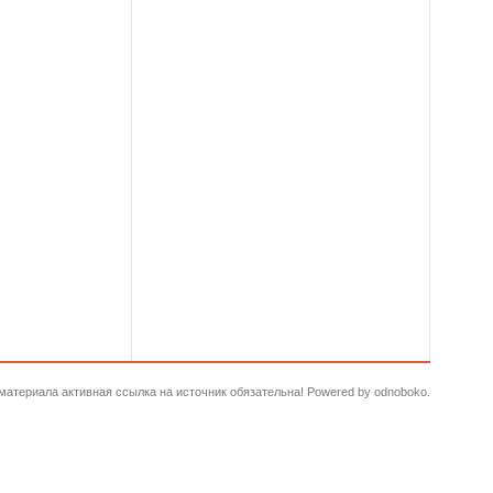
и материала активная ссылка на источник обязательна! Powered by odnoboko.