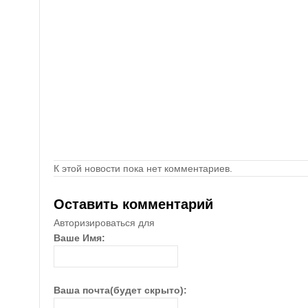
К этой новости пока нет комментариев.
Оставить комментарий
Авторизироваться для
Ваше Имя:
Ваша почта(будет скрыто):