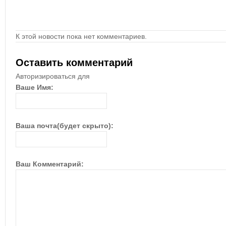
К этой новости пока нет комментариев.
Оставить комментарий
Авторизироваться для
Ваше Имя:
Ваша почта(будет скрыто):
Ваш Комментарий: