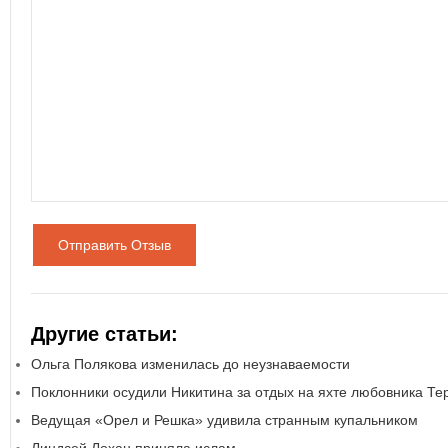
Отправить Отзыв
Другие статьи:
Ольга Полякова изменилась до неузнаваемости
Поклонники осудили Никитина за отдых на яхте любовника Т
Ведущая «Орел и Решка» удивила странным купальником