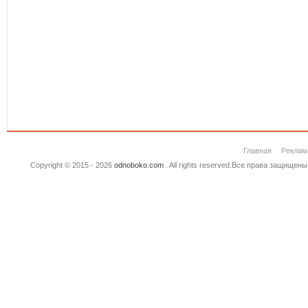
Главная
Реклам
Copyright © 2015 - 2026
odnoboko.com
. All rights reserved.Все права защище