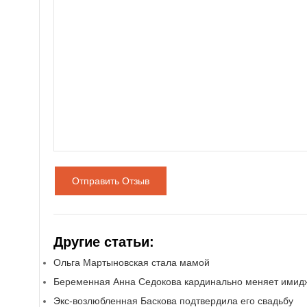
Отправить Отзыв
Другие статьи:
Ольга Мартыновская стала мамой
Беременная Анна Седокова кардинально меняет имид
Экс-возлюбленная Баскова подтвердила его свадьбу