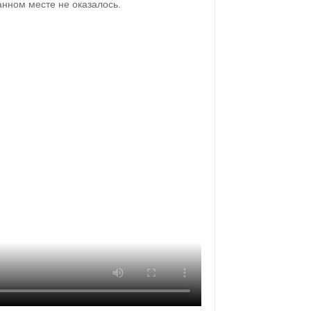
анном месте не оказалось.