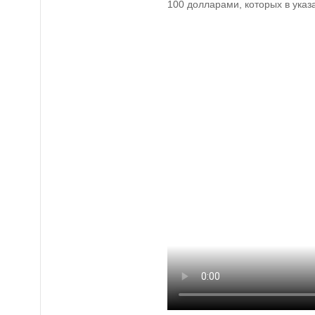
100 долларами, которых в указ