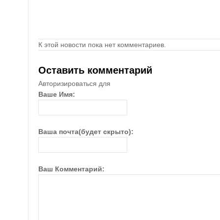
К этой новости пока нет комментариев.
Оставить комментарий
Авторизироваться для
Ваше Имя:
Ваша почта(будет скрыто):
Ваш Комментарий: