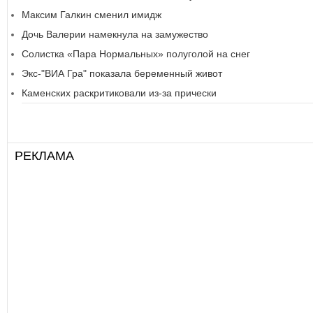
Максим Галкин сменил имидж
Дочь Валерии намекнула на замужество
Солистка «Пара Нормальных» полуголой на снег
Экс-"ВИА Гра" показала беременный живот
Каменских раскритиковали из-за прически
РЕКЛАМА