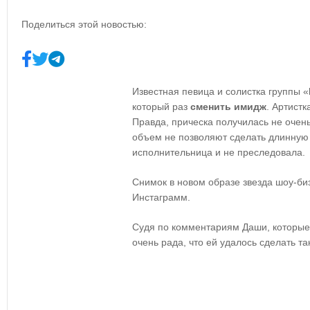
Поделиться этой новостью:
Известная певица и солистка группы «
который раз
сменить имидж
. Артистк
Правда, прическа получилась не очень
объем не позволяют сделать длинную 
исполнительница и не преследовала.
Снимок в новом образе звезда шоу-би
Инстаграмм.
Судя по комментариям Даши, которы
очень рада, что ей удалось сделать т