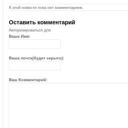
К этой новости пока нет комментариев.
Оставить комментарий
Авторизироваться для
Ваше Имя:
Ваша почта(будет скрыто):
Ваш Комментарий: