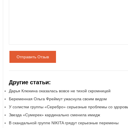
Отправить Отзыв
Другие статьи:
Дарья Клюкина оказалась вовсе не тихой скромницей
Беременная Ольга Фреймут ужаснула своим видом
У солистки группы «Серебро» серьезные проблемы со здоров
Звезда «Сумерек» кардинально сменила имидж
В скандальной группе NIKITA грядут серьезные перемены