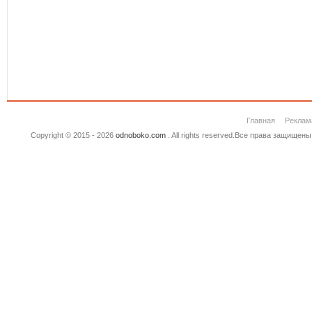
Главная
Реклам
Copyright © 2015 - 2026
odnoboko.com
. All rights reserved.Все права защище