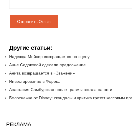
Отправить Отзыв
Другие статьи:
Надежда Мейхер возвращается на сцену
Анне Седоковой сделали предложение
Анита возвращается в «Зважени»
Инвестирование в Форекс
Анастасия Самбурская после травмы встала на ноги
Белоснежка от Disney: скандалы и критика грозят кассовым п
РЕКЛАМА