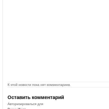
К этой новости пока нет комментариев.
Оставить комментарий
Авторизироваться для