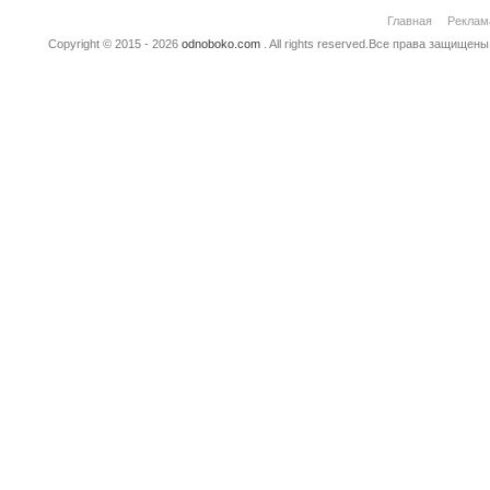
Главная
Реклам
Copyright © 2015 - 2026
odnoboko.com
. All rights reserved.Все права защище