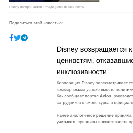
Disney возвращается к традиционным ценностям
Поделиться этой новостью:
Disney возвращается 
ценностям, отказавшис
инклюзивности
Корпорация Disney пересматривает ст
коммерческом успехе вместо политики
Как сообщает портал
Axios
, руководс
сотрудников о смене курса в официал
Ранее аналогичное решение приняла
учитывать принципы инклюзивности пр