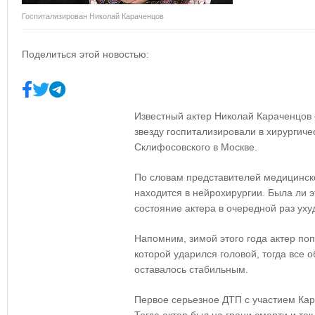
Госпитализирован Николай Караченцов
Поделиться этой новостью:
Известный актер Николай Караченцов 
звезду госпитализировали в хирургич
Склифосовского в Москве.
По словам представителей медицинск
находится в нейрохирургии. Была ли 
состояние актера в очередной раз ух
Напомним, зимой этого года актер по
которой ударился головой, тогда все 
оставалось стабильным.
Первое серьезное ДТП с участием Кар