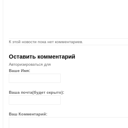
К этой новости пока нет комментариев.
Оставить комментарий
Авторизироваться для
Ваше Имя:
Ваша почта(будет скрыто):
Ваш Комментарий: