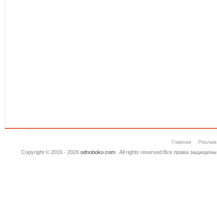
Главная
Реклам
Copyright © 2015 - 2026
odnoboko.com
. All rights reserved.Все права защище