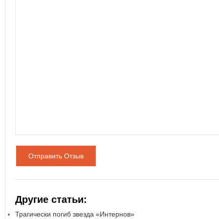
Отправить Отзыв
Другие статьи:
Трагически погиб звезда «Интернов»