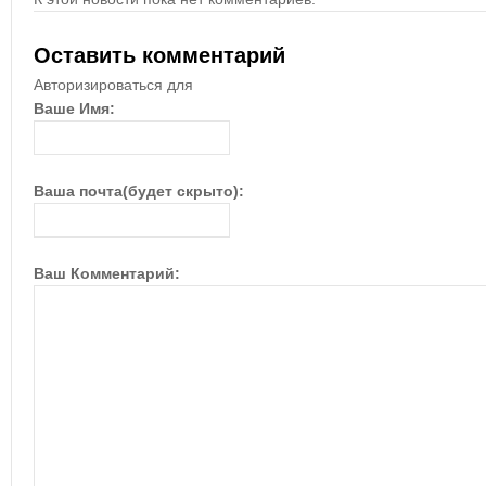
Оставить комментарий
Авторизироваться для
Ваше Имя:
Ваша почта(будет скрыто):
Ваш Комментарий: