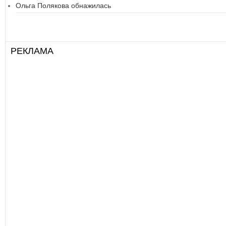
Ольга Полякова обнажилась
РЕКЛАМА