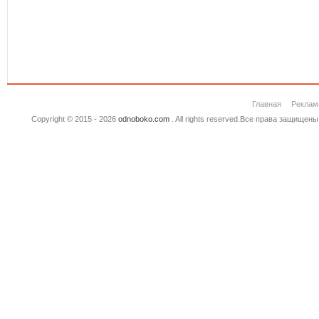
Главная
Реклам
Copyright © 2015 - 2026
odnoboko.com
. All rights reserved.Все права защище