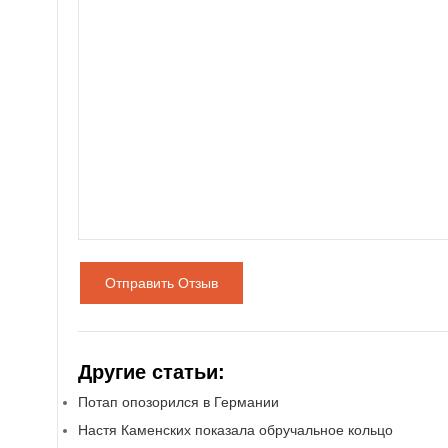
Отправить Отзыв
Другие статьи:
Потап опозорился в Германии
Настя Каменских показала обручальное кольцо