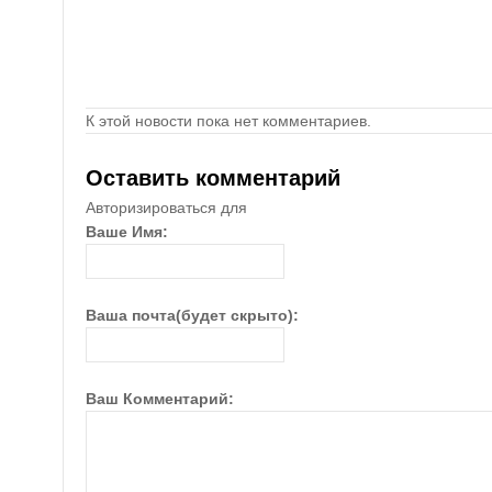
К этой новости пока нет комментариев.
Оставить комментарий
Авторизироваться для
Ваше Имя:
Ваша почта(будет скрыто):
Ваш Комментарий: