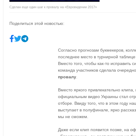
Сделан еще один шаг к провалу на «Евровидении 2017»
Поделиться этой новостью:
Согласно прогнозам букмекеров, колле
последнее место в турнирной таблице
Вместо того, чтобы как-то исправить 
команда участников сделала очередно
провалу
.
Вместо яркого привлекательно клипа, 
официальным видео Украины стал отр
отборе. Ввиду того, что в этом году н
выступает в полуфинале, ярко рассказ
мы не сможем.
Даже если клип появится позже, на 