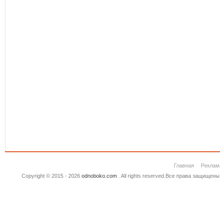
Главная
Реклам
Copyright © 2015 - 2026
odnoboko.com
. All rights reserved.Все права защище