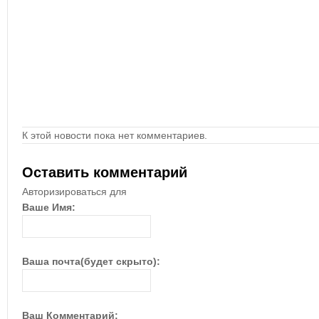
К этой новости пока нет комментариев.
Оставить комментарий
Авторизироваться для
Ваше Имя:
Ваша почта(будет скрыто):
Ваш Комментарий: