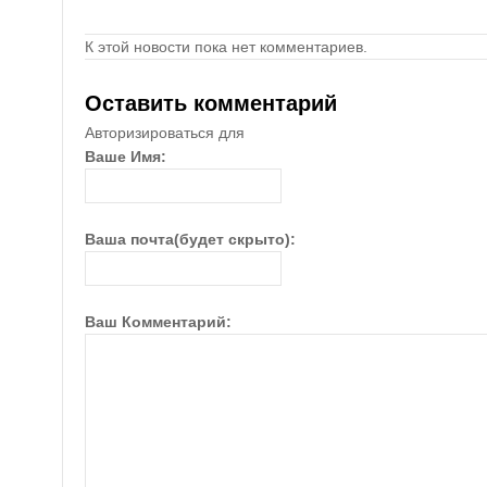
К этой новости пока нет комментариев.
Оставить комментарий
Авторизироваться для
Ваше Имя:
Ваша почта(будет скрыто):
Ваш Комментарий: