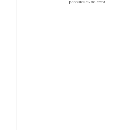
разошлись по сети.