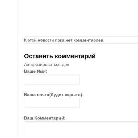
К этой новости пока нет комментариев.
Оставить комментарий
Авторизироваться для
Ваше Имя:
Ваша почта(будет скрыто):
Ваш Комментарий: