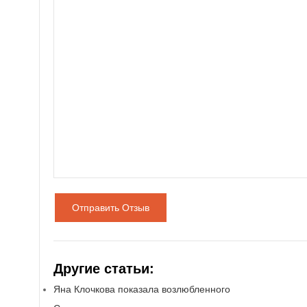
Отправить Отзыв
Другие статьи:
Яна Клочкова показала возлюбленного