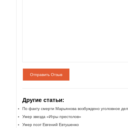
Отправить Отзыв
Другие статьи:
По факту смерти Марьянова возбуждено уголовное де
Умер звезда «Игры престолов»
Умер поэт Евгений Евтушенко