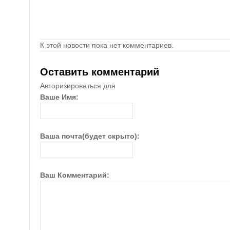
К этой новости пока нет комментариев.
Оставить комментарий
Авторизироваться для
Ваше Имя:
Ваша почта(будет скрыто):
Ваш Комментарий: