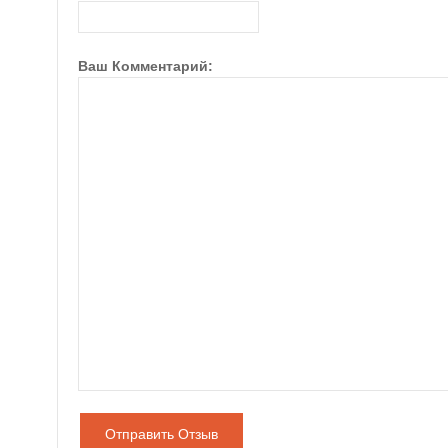
Ваш Комментарий:
Отправить Отзыв