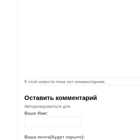
К этой новости пока нет комментариев.
Оставить комментарий
Авторизироваться для
Ваше Имя:
Ваша почта(будет скрыто):