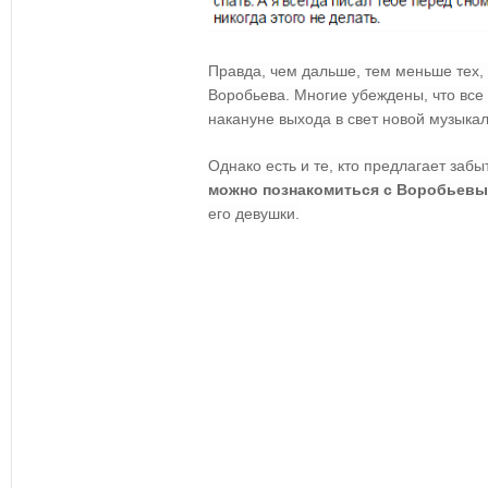
Правда, чем дальше, тем меньше тех, 
Воробьева. Многие убеждены, что все
накануне выхода в свет новой музыка
Однако есть и те, кто предлагает заб
можно познакомиться с Воробьев
его девушки.