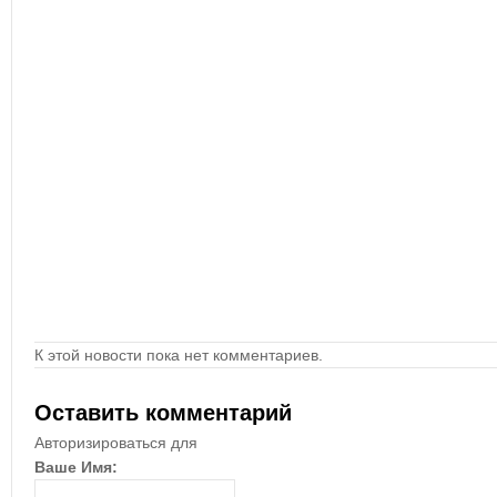
К этой новости пока нет комментариев.
Оставить комментарий
Авторизироваться для
Ваше Имя: