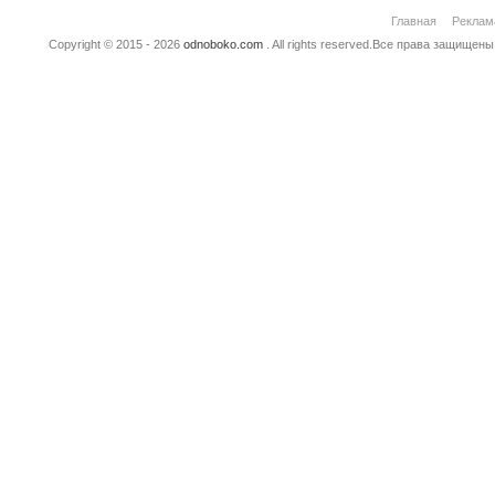
Главная
Реклам
Copyright © 2015 - 2026
odnoboko.com
. All rights reserved.Все права защище