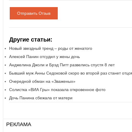
Отправить Отзыв
Другие статьи:
Новый звездный тренд – роды от женатого
Алексей Панин отсудил у жены дочь
Анджелина Джоли и Брэд Питт развелись спустя 8 лет
Бывший муж Анны Седоковой скоро во второй раз станет отцо
Очередной обман на «Зваженых»
Солистка «ВИА Гры» показала откровенное фото
Дочь Панина сбежала от матери
РЕКЛАМА