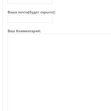
Ваша почта(будет скрыто):
Ваш Комментарий: