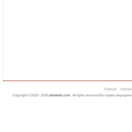
Главная
Реклам
Copyright © 2015 - 2026
odnoboko.com
. All rights reserved.Все права защище