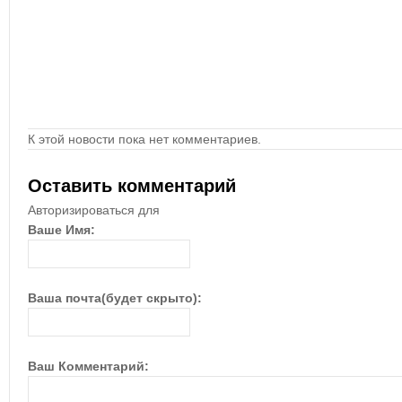
К этой новости пока нет комментариев.
Оставить комментарий
Авторизироваться для
Ваше Имя:
Ваша почта(будет скрыто):
Ваш Комментарий: