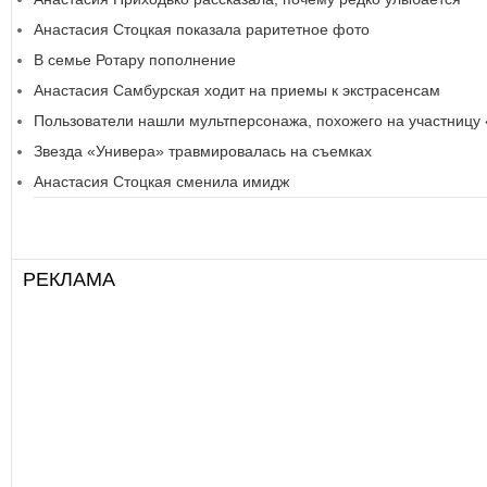
Анастасия Стоцкая показала раритетное фото
В семье Ротару пополнение
Анастасия Самбурская ходит на приемы к экстрасенсам
Пользователи нашли мультперсонажа, похожего на участницу
Звезда «Универа» травмировалась на съемках
Анастасия Стоцкая сменила имидж
РЕКЛАМА