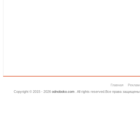
Главная
Реклам
Copyright © 2015 - 2026
odnoboko.com
. All rights reserved.Все права защище