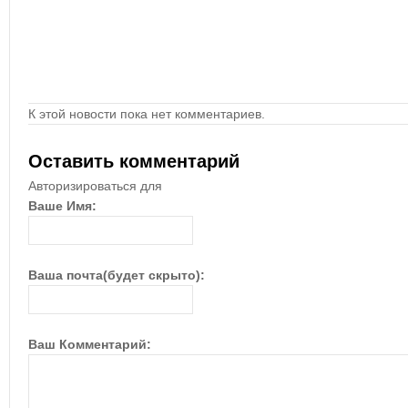
К этой новости пока нет комментариев.
Оставить комментарий
Авторизироваться для
Ваше Имя:
Ваша почта(будет скрыто):
Ваш Комментарий: