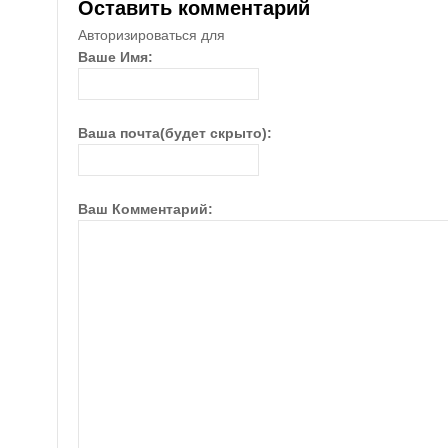
Оставить комментарий
Авторизироваться для
Ваше Имя:
Ваша почта(будет скрыто):
Ваш Комментарий: