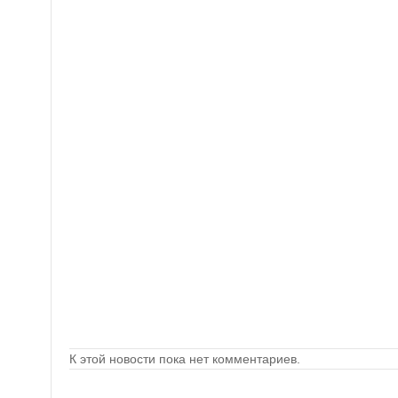
К этой новости пока нет комментариев.