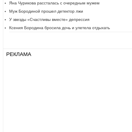
Яна Чурикова рассталась с очередным мужем
Муж Бородиной прошел детектор лжи
У звезды «Счастливы вместе» депрессия
Ксения Бородина бросила дочь и улетела отдыхать
РЕКЛАМА