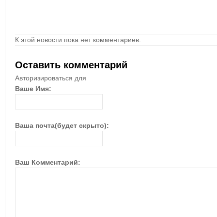
К этой новости пока нет комментариев.
Оставить комментарий
Авторизироваться для
Ваше Имя:
Ваша почта(будет скрыто):
Ваш Комментарий: