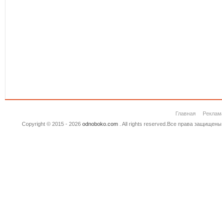
Главная
Реклам
Copyright © 2015 - 2026
odnoboko.com
. All rights reserved.Все права защище