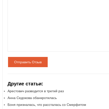
Отправить Отзыв
Другие статьи:
Арестович разводится в третий раз
Анна Седокова обанкротилась
Боня призналась, что рассталась со Смерфитом