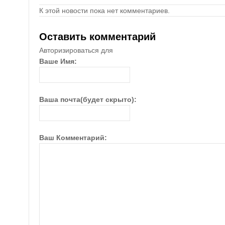
К этой новости пока нет комментариев.
Оставить комментарий
Авторизироваться для
Ваше Имя:
Ваша почта(будет скрыто):
Ваш Комментарий: