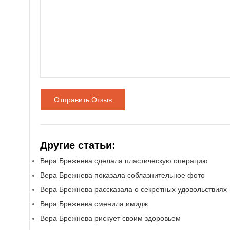
Отправить Отзыв
Другие статьи:
Вера Брежнева сделала пластическую операцию
Вера Брежнева показала соблазнительное фото
Вера Брежнева рассказала о секретных удовольствиях
Вера Брежнева сменила имидж
Вера Брежнева рискует своим здоровьем