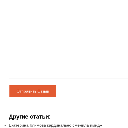
Отправить Отзыв
Другие статьи:
Екатерина Климова кардинально сменила имидж