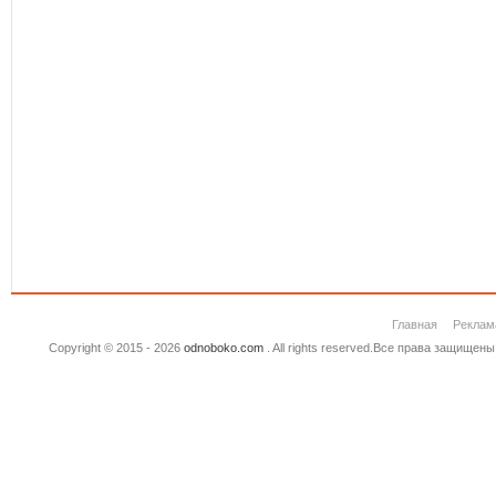
Главная
Реклам
Copyright © 2015 - 2026
odnoboko.com
. All rights reserved.Все права защище