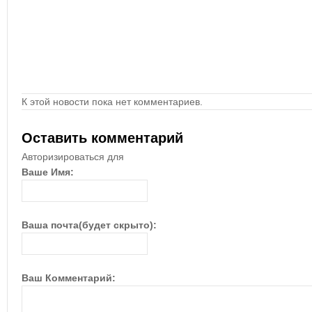
К этой новости пока нет комментариев.
Оставить комментарий
Авторизироваться для
Ваше Имя:
Ваша почта(будет скрыто):
Ваш Комментарий: