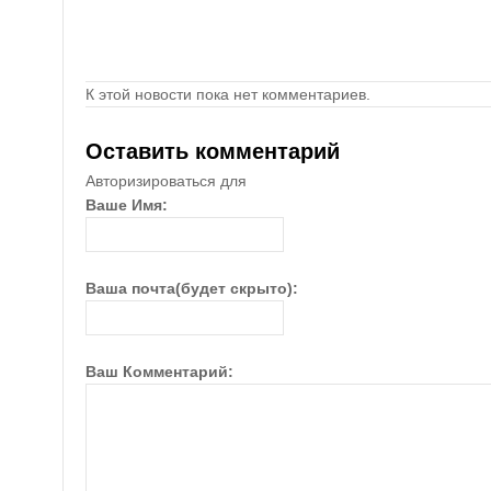
К этой новости пока нет комментариев.
Оставить комментарий
Авторизироваться для
Ваше Имя:
Ваша почта(будет скрыто):
Ваш Комментарий: