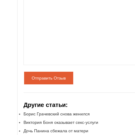
Отправить Отзыв
Другие статьи:
Борис Грачевский снова женился
Виктория Боня оказывает секс-услуги
Дочь Панина сбежала от матери