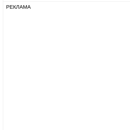
РЕКЛАМА