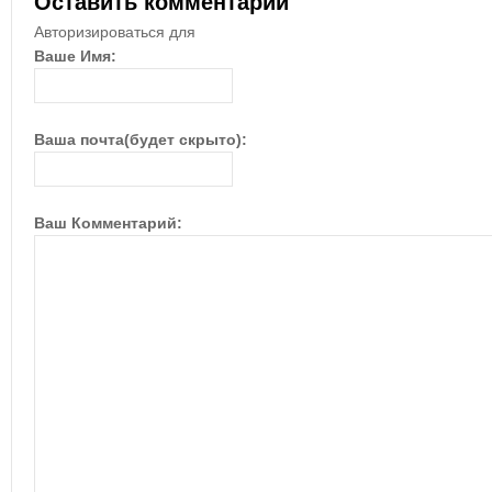
Оставить комментарий
Авторизироваться для
Ваше Имя:
Ваша почта(будет скрыто):
Ваш Комментарий: