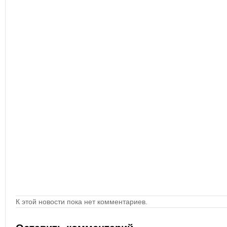
К этой новости пока нет комментариев.