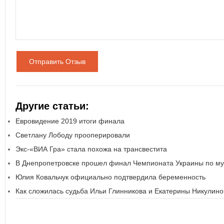
Отправить Отзыв
Другие статьи:
Евровидение 2019 итоги финала
Светлану Лободу прооперировали
Экс-«ВИА Гра» стала похожа на трансвестита
В Днепропетровске прошел финал Чемпионата Украины по му
Юлия Ковальчук официально подтвердила беременность
Как сложилась судьба Ильи Глинникова и Екатерины Никулино