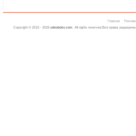
Главная
Реклам
Copyright © 2015 - 2026
odnoboko.com
. All rights reserved.Все права защище