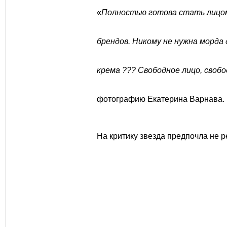
«
Полностью готова стать лицом
брендов
.
Никому не нужна морда
крема ??? Свободное лицо, свобо
фотографию Екатерина Варнава.
На критику звезда предпочла не р