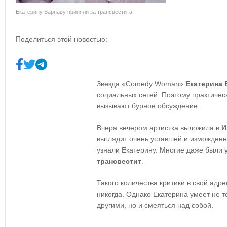
Екатерину Варнаву приняли за трансвестита
Поделиться этой новостью:
Звезда «Comedy Woman»
Екатерина 
социальных сетей. Поэтому практиче
вызывают бурное обсуждение.
Вчера вечером артистка выложила в
И
выглядит очень уставшей и изможденн
узнали Екатерину. Многие даже были у
трансвестит
.
Такого количества критики в свой адр
никогда. Однако Екатерина умеет не т
другими, но и смеяться над собой.