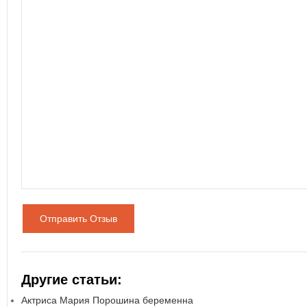
Отправить Отзыв
Другие статьи:
Актриса Мария Порошина беременна