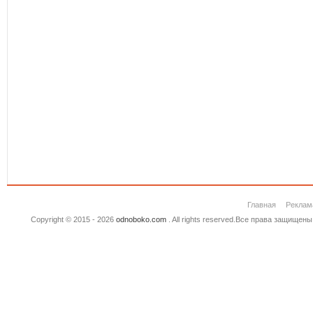
Главная
Реклам
Copyright © 2015 - 2026
odnoboko.com
. All rights reserved.Все права защище