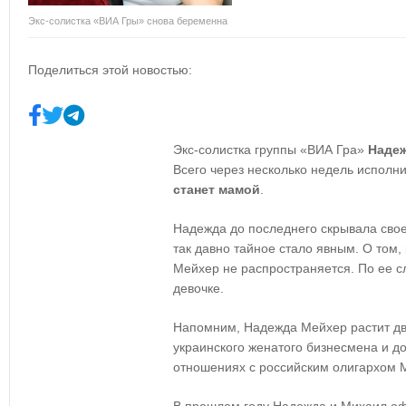
Экс-солистка «ВИА Гры» снова беременна
Поделиться этой новостью:
Экс-солистка группы «ВИА Гра»
Наде
Всего через несколько недель исполни
станет мамой
.
Надежда до последнего скрывала свое
так давно тайное стало явным. О том,
Мейхер не распространяется. По ее сл
девочке.
Напомним, Надежда Мейхер растит дво
украинского женатого бизнесмена и до
отношениях с российским олигархом