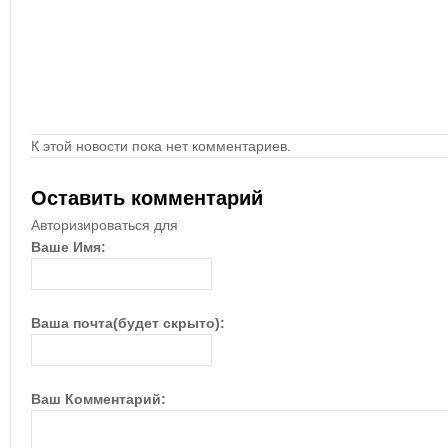
К этой новости пока нет комментариев.
Оставить комментарий
Авторизироваться для
Ваше Имя:
Ваша почта(будет скрыто):
Ваш Комментарий: