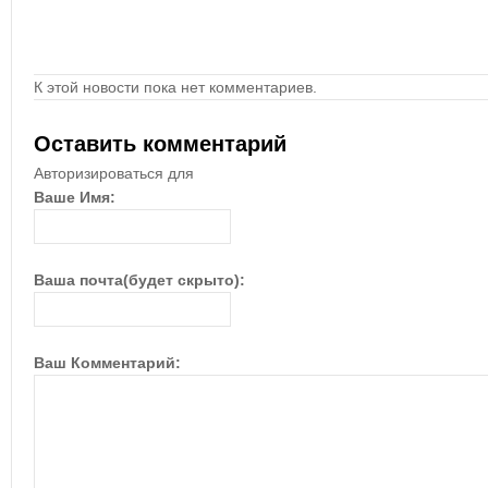
К этой новости пока нет комментариев.
Оставить комментарий
Авторизироваться для
Ваше Имя:
Ваша почта(будет скрыто):
Ваш Комментарий: