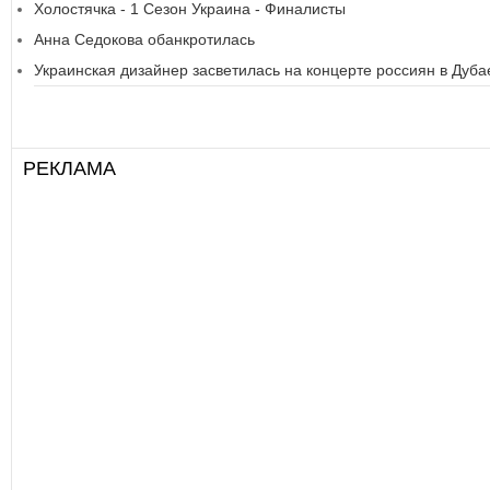
Холостячка - 1 Сезон Украина - Финалисты
Анна Седокова обанкротилась
Украинская дизайнер засветилась на концерте россиян в Дуба
РЕКЛАМА