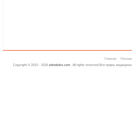
Главная
Реклам
Copyright © 2015 - 2026
odnoboko.com
. All rights reserved.Все права защище