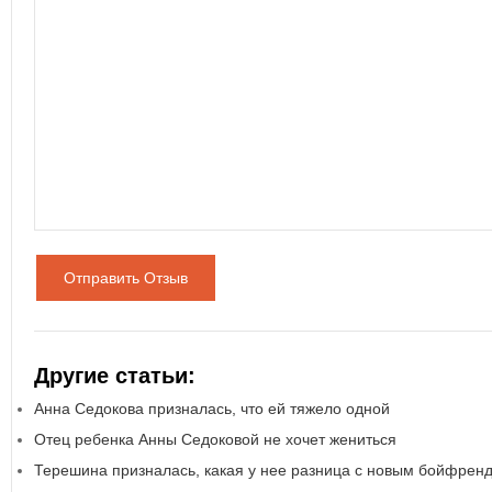
Отправить Отзыв
Другие статьи:
Анна Седокова призналась, что ей тяжело одной
Отец ребенка Анны Седоковой не хочет жениться
Терешина призналась, какая у нее разница с новым бойфрен