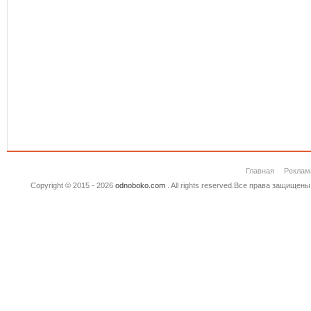
Главная
Реклам
Copyright © 2015 - 2026
odnoboko.com
. All rights reserved.Все права защище