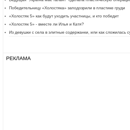
Победительницу «Холостяка» заподозрили в пластике груди
«Холостяк 5» как будут уходить участницы, и кто победит
«Холостяк 5» - вместе ли Илья и Катя?
Из девушки с села в элитные содержанки, или как сложилась 
РЕКЛАМА