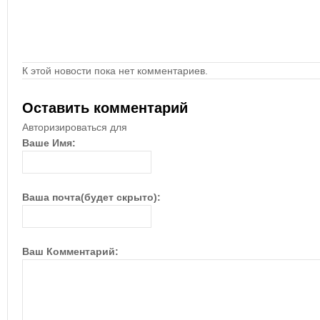
К этой новости пока нет комментариев.
Оставить комментарий
Авторизироваться для
Ваше Имя:
Ваша почта(будет скрыто):
Ваш Комментарий: