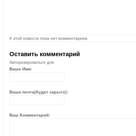
К этой новости пока нет комментариев.
Оставить комментарий
Авторизироваться для
Ваше Имя:
Ваша почта(будет скрыто):
Ваш Комментарий: