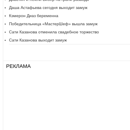
Даша Астафьева сегодня выходит замуж
Кэмерон Диаз беременна
Победительница «МастерШеф» вышла замуж
Сати Казанова отменила свадебное торжество
Сати Казанова выходит замуж
РЕКЛАМА