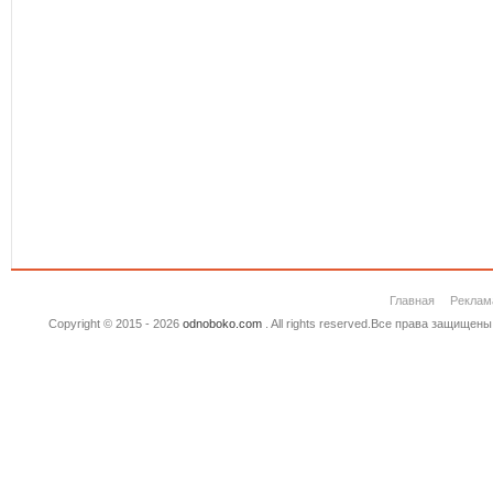
Главная
Реклам
Copyright © 2015 - 2026
odnoboko.com
. All rights reserved.Все права защище