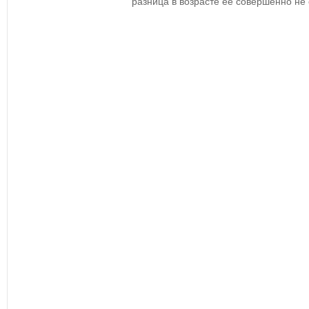
разница в возрасте ее совершенно не