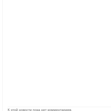
К этой новости пока нет комментариев.