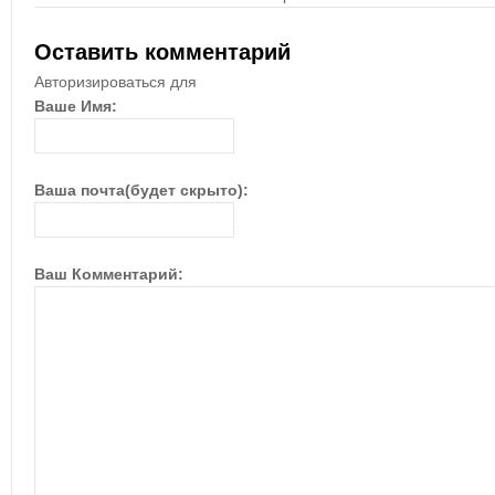
Оставить комментарий
Авторизироваться для
Ваше Имя:
Ваша почта(будет скрыто):
Ваш Комментарий: