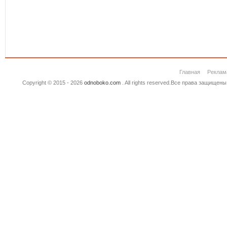
Главная
Реклам
Copyright © 2015 - 2026
odnoboko.com
. All rights reserved.Все права защище