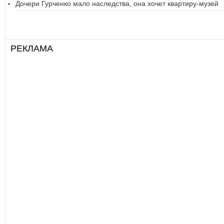
Дочери Гурченко мало наследства, она хочет квартиру-музей
РЕКЛАМА