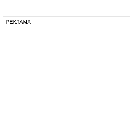
РЕКЛАМА