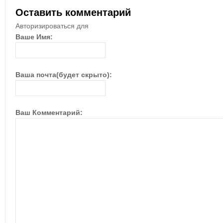
Оставить комментарий
Авторизироваться для
Ваше Имя:
Ваша почта(будет скрыто):
Ваш Комментарий: