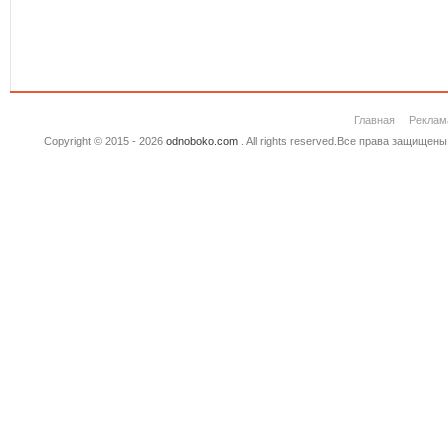
Главная
Реклам
Copyright © 2015 - 2026
odnoboko.com
. All rights reserved.Все права защище