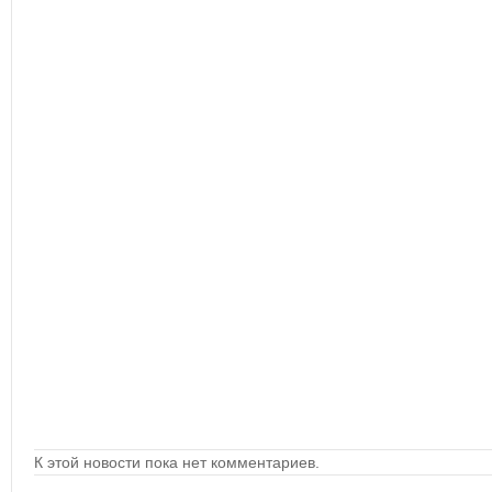
К этой новости пока нет комментариев.