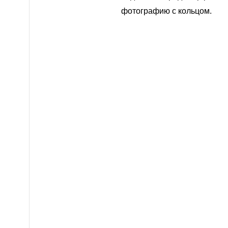
фотографию с кольцом.