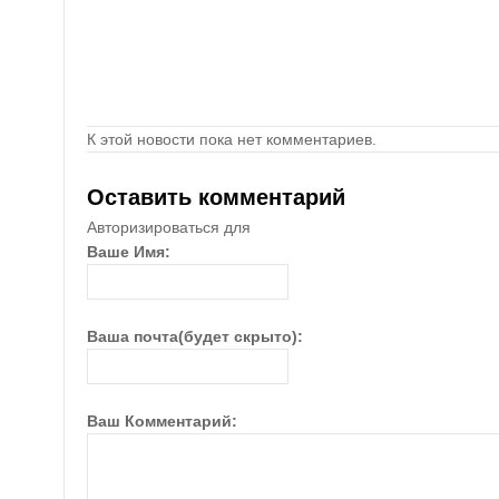
К этой новости пока нет комментариев.
Оставить комментарий
Авторизироваться для
Ваше Имя:
Ваша почта(будет скрыто):
Ваш Комментарий: