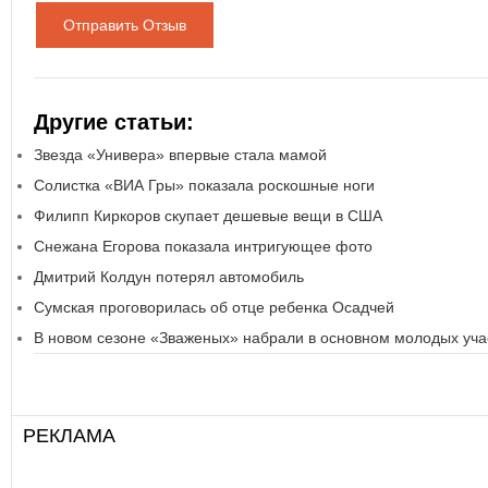
Отправить Отзыв
Другие статьи:
Звезда «Универа» впервые стала мамой
Солистка «ВИА Гры» показала роскошные ноги
Филипп Киркоров скупает дешевые вещи в США
Снежана Егорова показала интригующее фото
Дмитрий Колдун потерял автомобиль
Сумская проговорилась об отце ребенка Осадчей
В новом сезоне «Зваженых» набрали в основном молодых уча
РЕКЛАМА