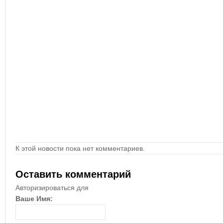
К этой новости пока нет комментариев.
Оставить комментарий
Авторизироваться для
Ваше Имя: