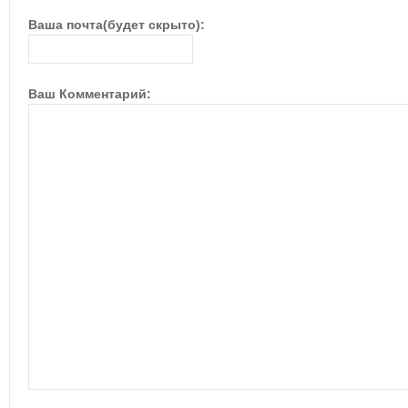
Ваша почта(будет скрыто):
Ваш Комментарий: