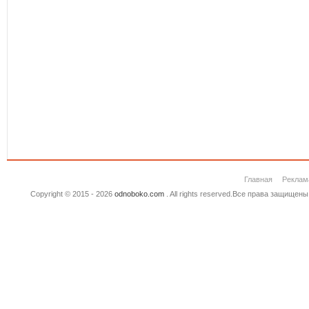
Главная
Реклам
Copyright © 2015 - 2026
odnoboko.com
. All rights reserved.Все права защище