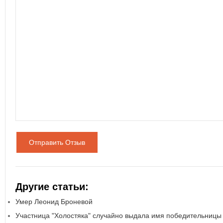
Отправить Отзыв
Другие статьи:
Умер Леонид Броневой
Участница "Холостяка" случайно выдала имя победительницы