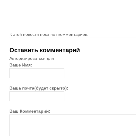
К этой новости пока нет комментариев.
Оставить комментарий
Авторизироваться для
Ваше Имя:
Ваша почта(будет скрыто):
Ваш Комментарий: