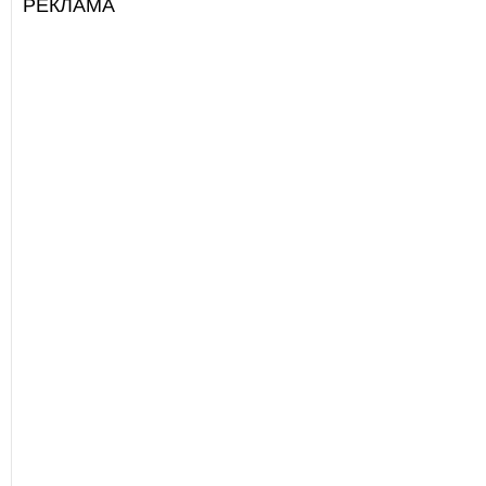
РЕКЛАМА