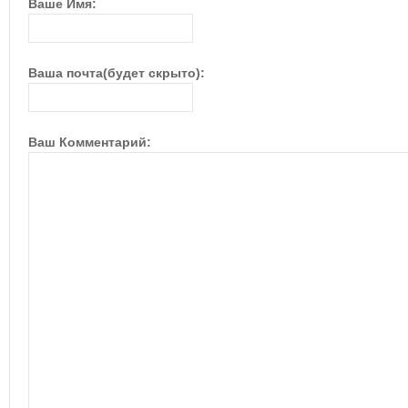
Ваше Имя:
Ваша почта(будет скрыто):
Ваш Комментарий: