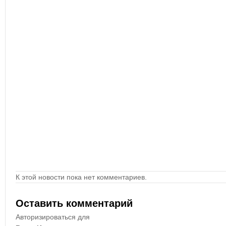
К этой новости пока нет комментариев.
Оставить комментарий
Авторизироваться для