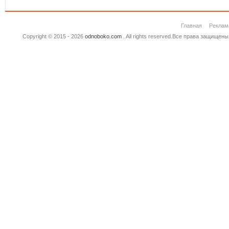
Главная
Реклам
Copyright © 2015 - 2026
odnoboko.com
. All rights reserved.Все права защище