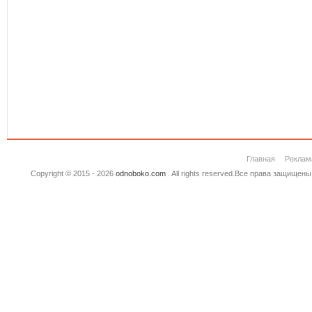
Главная
Реклам
Copyright © 2015 - 2026
odnoboko.com
. All rights reserved.Все права защище