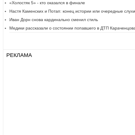
«Холостяк 5» - кто оказался в финале
Настя Каменских и Потап: конец истории или очередные слух
Иван Дорн снова кардинально сменил стиль
Медики рассказали о состоянии попавшего в ДТП Караченцов
РЕКЛАМА