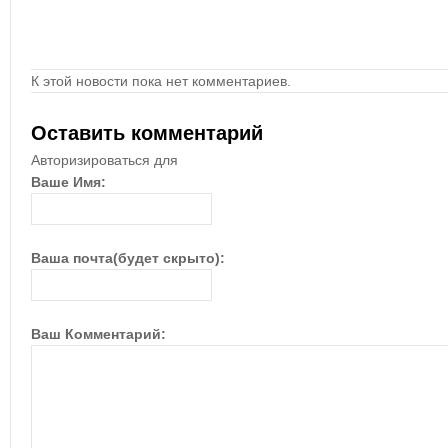
К этой новости пока нет комментариев.
Оставить комментарий
Авторизироваться для
Ваше Имя:
Ваша почта(будет скрыто):
Ваш Комментарий: