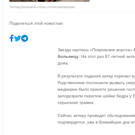
Леонид Броневой снова госпитализирован
Поделиться этой новостью:
Звезда картины «Покровские ворота»
больницу
. На этот раз 87-летний акт
дома.
В результате падения актер порезал ру
Родственники поспешили вызвать ско
медиками было принято решение госп
заподозрили перелом шейки бедра у Бр
серьезная травма.
Сейчас актеру проводят обследование
подтвердится, уже в ближайшие дни ег