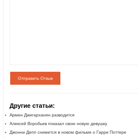
Отправить Отзыв
Другие статьи:
Армен Джигарханян разводится
Алексей Воробьев показал свою новую девушку
Джонни Депп снимется в новом фильме о Гарри Поттере