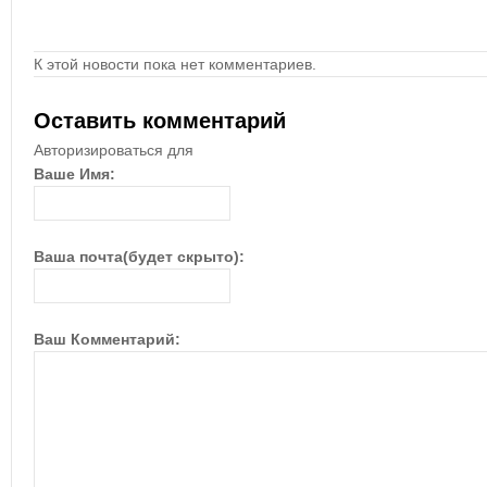
К этой новости пока нет комментариев.
Оставить комментарий
Авторизироваться для
Ваше Имя:
Ваша почта(будет скрыто):
Ваш Комментарий: