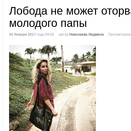
Лобода не может оторв
молодого папы
20 Января 2017
года 09:00
автор
Николаева Людмила
Просмотренн