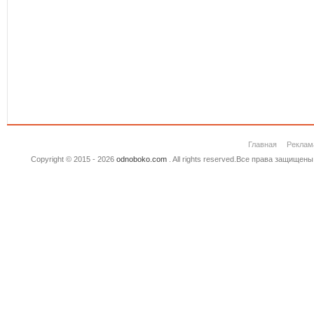
Главная
Реклам
Copyright © 2015 - 2026
odnoboko.com
. All rights reserved.Все права защище