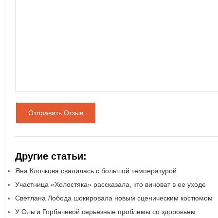
Отправить Отзыв
Другие статьи:
Яна Клочкова свалилась с большой температурой
Участница «Холостяка» рассказала, кто виноват в ее уходе
Светлана Лобода шокировала новым сценическим костюмом
У Ольги Горбачевой серьезные проблемы со здоровьем