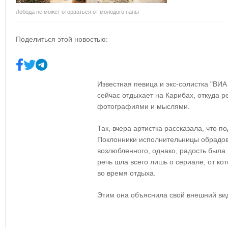
Лобода не может оторваться от молодого папы
Поделиться этой новостью:
Известная певица и экс-солистка "ВИ
сейчас отдыхает на Карибах, откуда р
фотографиями и мыслями.
Так, вчера артистка рассказала, что п
Поклонники исполнительницы обрадов
возлюбленного, однако, радость была
речь шла всего лишь о сериале, от ко
во время отдыха.
Этим она объяснила свой внешний вид